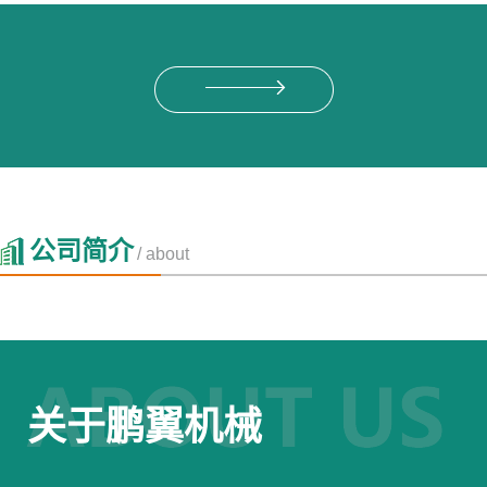
公司简介
/ about
关于鹏翼机械