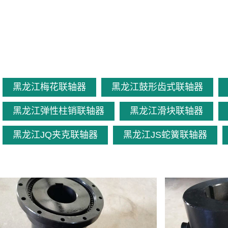
黑龙江梅花联轴器
黑龙江鼓形齿式联轴器
黑龙江弹性柱销联轴器
黑龙江滑块联轴器
黑龙江JQ夹克联轴器
黑龙江JS蛇簧联轴器