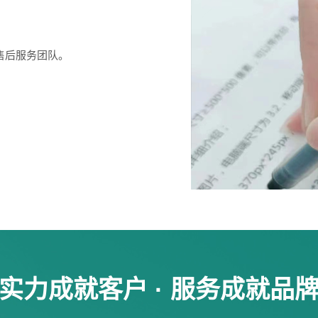
售后服务团队。
实力成就客户 · 服务成就品