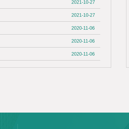
2021-10-27
2021-10-27
2020-11-06
2020-11-06
2020-11-06