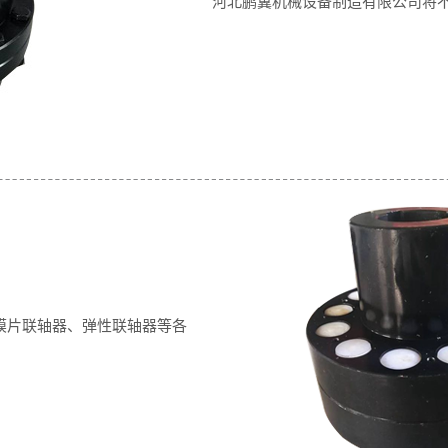
河北鹏翼机械设备制造有限公司将
膜片联轴器、弹性联轴器等各