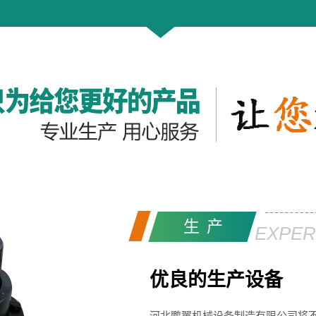
生产
EXPER
优良的生产设备
河北鹏翼机械设备制造有限公司将