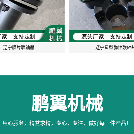
辽宁膜片联轴器
辽宁星型弹性联轴
鹏翼机械
用心服务，精益求精，专心，专注，做好每一件产品！