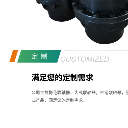
定制
CUSTOMIZED
满足您的定制需求
公司主营梅花联轴器，齿式联轴器，柱销联轴器，
式产品，满足您的定制需求。