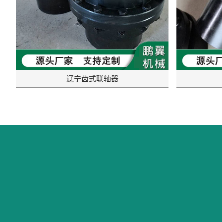
辽宁齿式联轴器