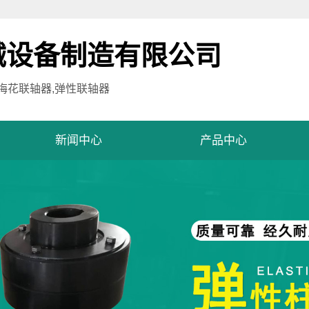
械设备制造有限公司
,梅花联轴器,弹性联轴器
新闻中心
产品中心