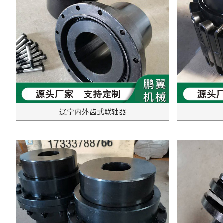
辽宁内外齿式联轴器