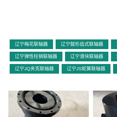
辽宁梅花联轴器
辽宁鼓形齿式联轴器
辽宁弹性柱销联轴器
辽宁滑块联轴器
辽宁JQ夹克联轴器
辽宁JS蛇簧联轴器