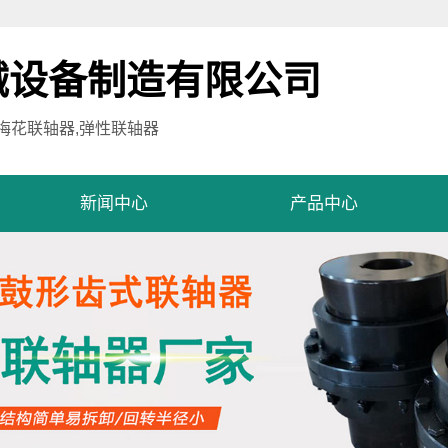
械设备制造有限公司
,梅花联轴器,弹性联轴器
新闻中心
产品中心