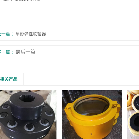
上一篇
星形弹性联轴器
最后一篇
下一篇
相关产品