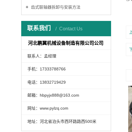
齿式联轴器拆卸与安装方法
联系我们
Contact Us
河北鹏翼机械设备制造有限公司公司
联系人：孟经理
手机：17333788766
电话：13832719429
邮箱：hbpyjx888@163.com
网址：www.pylzq.com
地址：河北省泊头市西环路路西500米