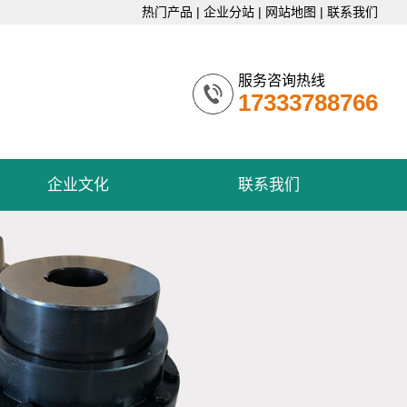
热门产品
|
企业分站
|
网站地图
|
联系我们
服务咨询热线
17333788766
企业文化
联系我们