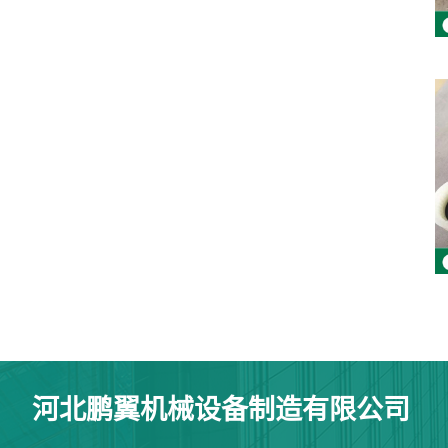
河北鹏翼机械设备制造有限公司