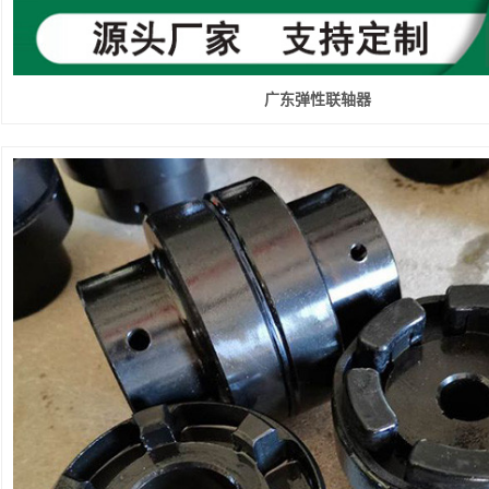
广东弹性联轴器