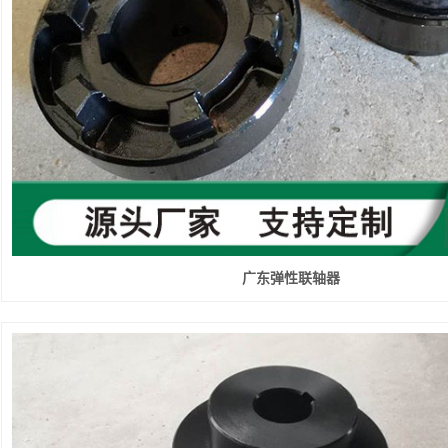
广东弹性联轴器