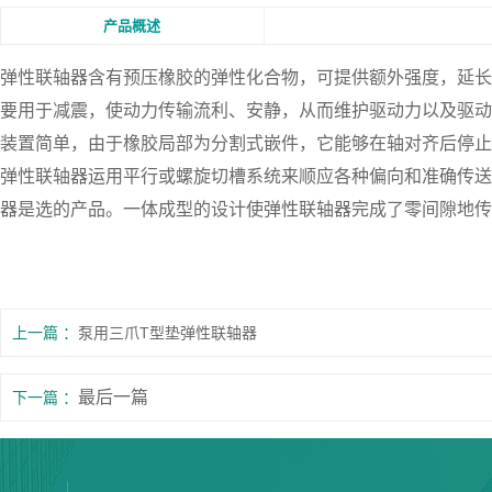
产品概述
弹性联轴器
含有预压橡胶的弹性化合物，可提供额外强度，延长
要用于减震，使动力传输流利、安静，从而维护驱动力以及驱动
装置简单，由于橡胶局部为分割式嵌件，它能够在轴对齐后停止
弹性联轴器运用平行或螺旋切槽系统来顺应各种偏向和准确传送
器是选的产品。一体成型的设计使弹性联轴器完成了零间隙地传
上一篇
泵用三爪T型垫弹性联轴器
最后一篇
下一篇