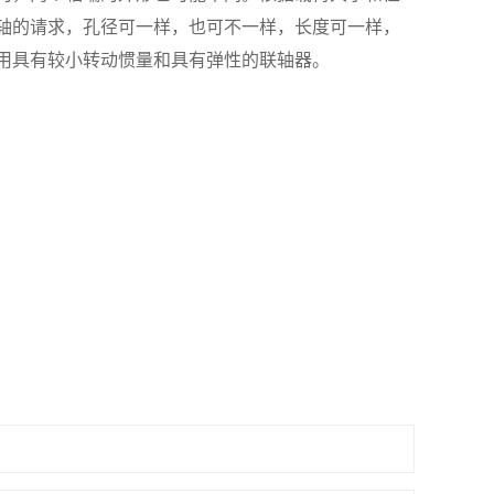
轴的请求，孔径可一样，也可不一样，长度可一样，
用具有较小转动惯量和具有弹性的联轴器。