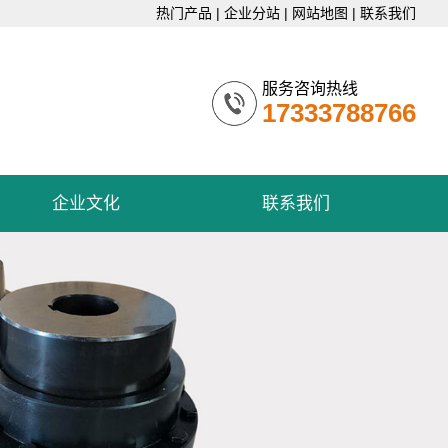
热门产品
|
企业分站
|
网站地图
|
联系我们
服务咨询热线
17333788766
企业文化
联系我们