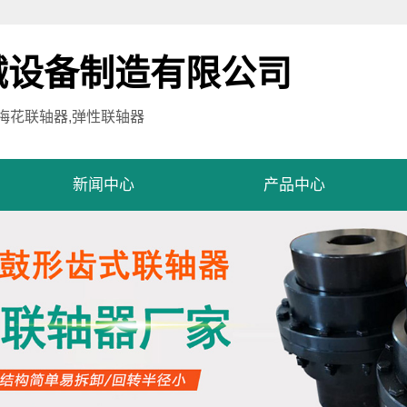
械设备制造有限公司
,梅花联轴器,弹性联轴器
新闻中心
产品中心