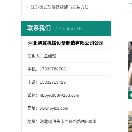
江苏齿式联轴器拆卸与安装方法
联系我们
Contact Us
河北鹏翼机械设备制造有限公司公司
联系人：孟经理
手机：17333788766
电话：13832719429
邮箱：hbpyjx888@163.com
网址：www.pylzq.com
地址：河北省泊头市西环路路西500米