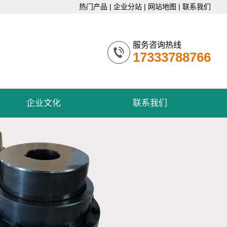
热门产品
|
企业分站
|
网站地图
|
联系我们
服务咨询热线
17333788766
企业文化
联系我们