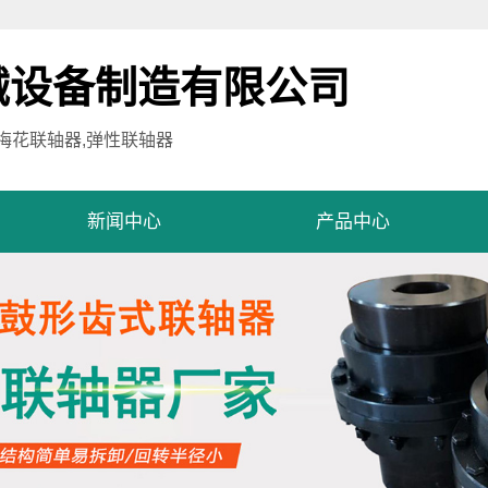
械设备制造有限公司
,梅花联轴器,弹性联轴器
新闻中心
产品中心