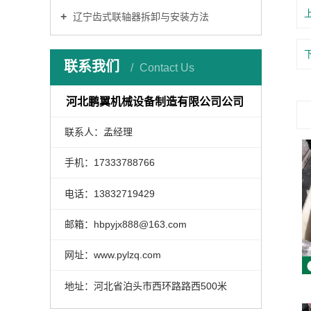
辽宁齿式联轴器拆卸与安装方法
联系我们
Contact Us
河北鹏翼机械设备制造有限公司公司
联系人：孟经理
手机：17333788766
电话：13832719429
邮箱：hbpyjx888@163.com
网址：www.pylzq.com
地址：河北省泊头市西环路路西500米