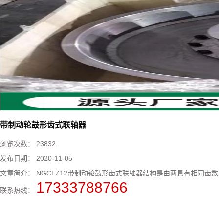
带制动轮鼓形齿式联轴器
浏览次数：
23832
发布日期：
2020-11-05
文章简介：
NGCLZ12带制动轮鼓形齿式联轴器结构是由两具有相同齿数
17333788766
联系热线：