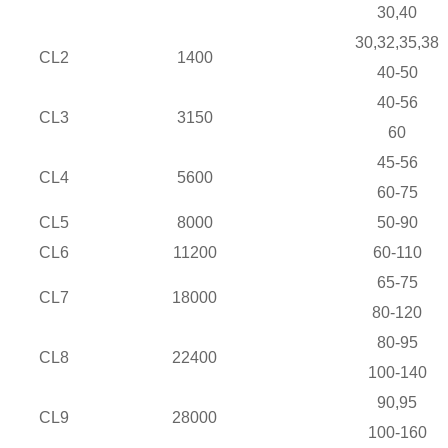
30,40
30,32,35,38
CL2
1400
40-50
40-56
CL3
3150
60
45-56
CL4
5600
60-75
CL5
8000
50-90
CL6
11200
60-110
65-75
CL7
18000
80-120
80-95
CL8
22400
100-140
90,95
CL9
28000
100-160