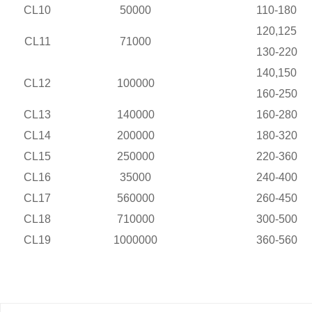
CL10
50000
110-180
120,125
CL11
71000
130-220
140,150
CL12
100000
160-250
CL13
140000
160-280
CL14
200000
180-320
CL15
250000
220-360
CL16
35000
240-400
CL17
560000
260-450
CL18
710000
300-500
CL19
1000000
360-560