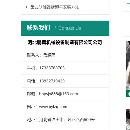
齿式联轴器拆卸与安装方法
联系我们
Contact Us
河北鹏翼机械设备制造有限公司公司
联系人：孟经理
手机：17333788766
电话：13832719429
邮箱：hbpyjx888@163.com
网址：www.pylzq.com
地址：河北省泊头市西环路路西500米