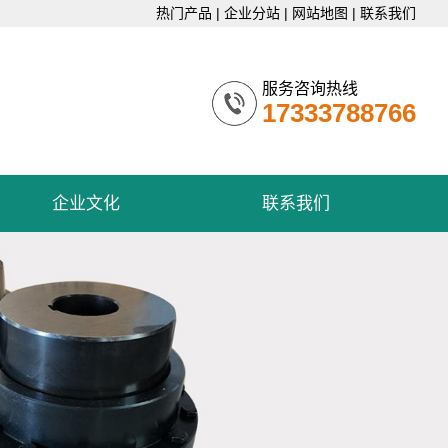
热门产品
|
企业分站
|
网站地图
|
联系我们
服务咨询热线
17333788766
企业文化
联系我们