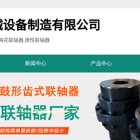
械设备制造有限公司
,梅花联轴器,弹性联轴器
新闻中心
产品中心