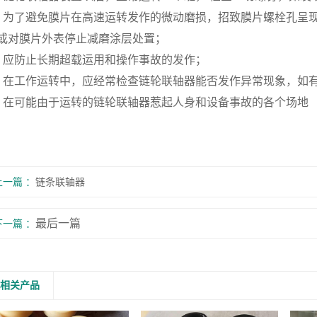
、为了避免膜片在高速运转发作的微动磨损，招致膜片螺栓孔呈
或对膜片外表停止减磨涂层处置；
、应防止长期超载运用和操作事故的发作；
、在工作运转中，应经常检查链轮联轴器能否发作异常现象，如
、在可能由于运转的链轮联轴器惹起人身和设备事故的各个场地
上一篇
链条联轴器
最后一篇
下一篇
相关产品