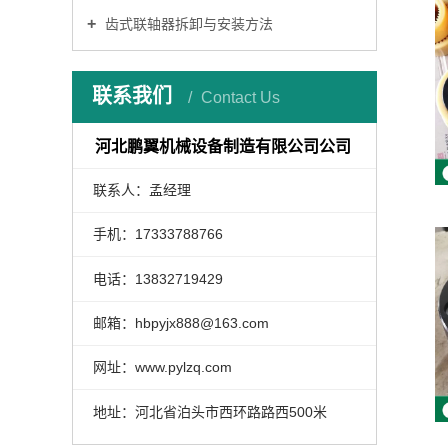
齿式联轴器拆卸与安装方法
联系我们
Contact Us
河北鹏翼机械设备制造有限公司公司
联系人：孟经理
手机：17333788766
电话：13832719429
邮箱：hbpyjx888@163.com
网址：www.pylzq.com
地址：河北省泊头市西环路路西500米