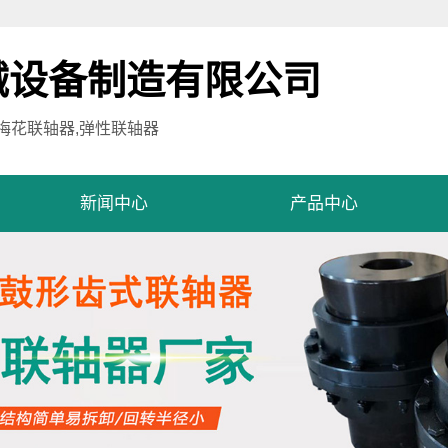
械设备制造有限公司
,梅花联轴器,弹性联轴器
新闻中心
产品中心