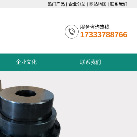
热门产品
|
企业分站
|
网站地图
|
联系我们
服务咨询热线
17333788766
企业文化
联系我们