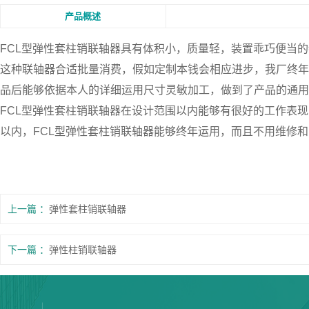
产品概述
FCL型弹性套柱销联轴器
具有体积小，质量轻，装置乖巧便当的
这种联轴器合适批量消费，假如定制本钱会相应进步，我厂终年
品后能够依据本人的详细运用尺寸灵敏加工，做到了产品的通用
FCL型弹性套柱销联轴器在设计范围以内能够有很好的工作表
以内，FCL型弹性套柱销联轴器能够终年运用，而且不用维修
上一篇
弹性套柱销联轴器
下一篇
弹性柱销联轴器